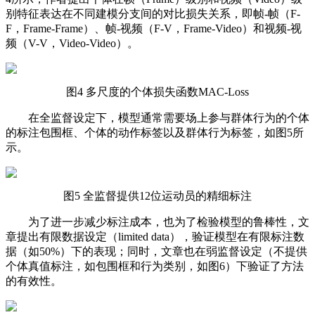
别特征表达在不同建模分支间的对比损失关系，即帧-帧（F-
F，Frame-Frame）、帧-视频（F-V，Frame-Video）和视频-视
频（V-V，Video-Video）。
图4 多尺度的个体损失函数MAC-Loss
在全监督设定下，模型通常需要场上参与群体行为的个体
的标注包围框、个体的动作标签以及群体行为标签，如图5所
示。
图5 全监督提供12位运动员的精细标注
为了进一步减少标注成本，也为了检验模型的鲁棒性，文
章提出有限数据设定（limited data），验证模型在有限标注数
据（如50%）下的表现；同时，文章也在弱监督设定（不提供
个体真值标注，如包围框和行为类别，如图6）下验证了方法
的有效性。