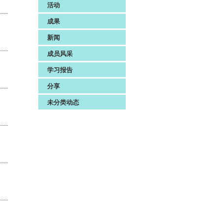
活动
成果
新闻
成员风采
学习报告
分享
未分类动态