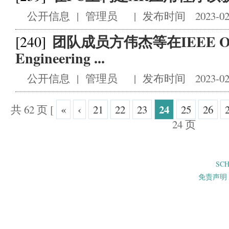
公开信息
|
管理员
|
发布时间 2023-02
团队成员方伟杰等在IEEE Open 
[240]
Engineering ...
公开信息
|
管理员
|
发布时间 2023-02
24
共 62 页
[
«
‹
21
22
23
25
26
24 页
SC
免责声明 