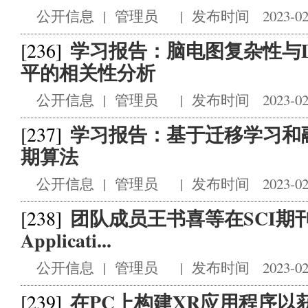
公开信息
|
管理员
|
发布时间 2023-02
学习报告：脑电图复杂性与
[236]
平的相关性分析
公开信息
|
管理员
|
发布时间 2023-02
学习报告：基于迁移学习和
[237]
期算法
公开信息
|
管理员
|
发布时间 2023-02
团队成员王书喜等在SCI期刊Mach
[238]
Applicati...
公开信息
|
管理员
|
发布时间 2023-02
在PC上构建XR应用程序以
[239]