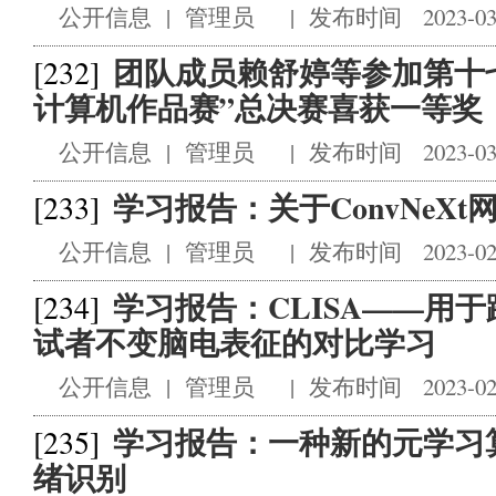
公开信息
|
管理员
|
发布时间 2023-03
团队成员赖舒婷等参加第十
[232]
计算机作品赛”总决赛喜获一等奖
公开信息
|
管理员
|
发布时间 2023-03
学习报告：关于ConvNeXt
[233]
公开信息
|
管理员
|
发布时间 2023-02
学习报告：CLISA——用
[234]
试者不变脑电表征的对比学习
公开信息
|
管理员
|
发布时间 2023-02
学习报告：一种新的元学习
[235]
绪识别