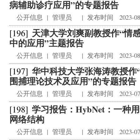
病辅助诊疗应用”的专题报告
公开信息
|
管理员
|
发布时间 2023-08
天津大学刘爽副教授作“情
[196]
中的应用”主题报告
公开信息
|
管理员
|
发布时间 2023-08
华中科技大学张海涛教授作
[197]
围捕理论技术及应用”的专题报告
公开信息
|
管理员
|
发布时间 2023-07
学习报告：HybNet：一
[198]
网络结构
公开信息
|
管理员
|
发布时间 2023-07