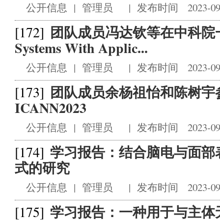
公开信息
|
管理员
|
发布时间 2023-09
团队成员冯达钦等在中科院一区
[172]
Systems With Applic...
公开信息
|
管理员
|
发布时间 2023-09
团队成员余杨祖怡和陈树宇
[173]
ICANN2023
公开信息
|
管理员
|
发布时间 2023-09
学习报告：结合脑电与面部
[174]
式的研究
公开信息
|
管理员
|
发布时间 2023-09
学习报告：一种用于与主体
[175]