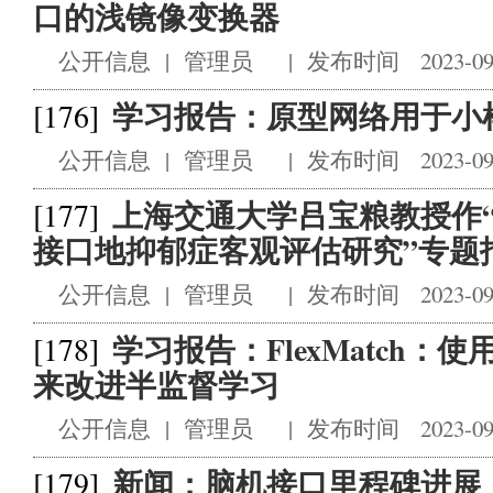
口的浅镜像变换器
公开信息
|
管理员
|
发布时间 2023-09
学习报告：原型网络用于小
[176]
公开信息
|
管理员
|
发布时间 2023-09
上海交通大学吕宝粮教授作
[177]
接口地抑郁症客观评估研究”专题
公开信息
|
管理员
|
发布时间 2023-09
学习报告：FlexMatch
[178]
来改进半监督学习
公开信息
|
管理员
|
发布时间 2023-09
新闻：脑机接口里程碑进展
[179]