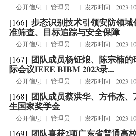
公开信息
|
管理员
|
发布时间 2023-10
步态识别技术引领安防领域
[166]
准筛查、目标追踪与安全保障
公开信息
|
管理员
|
发布时间 2023-10
团队成员杨钲烺、陈宗楠的研
[167]
际会议IEEE BIBM 2023录...
公开信息
|
管理员
|
发布时间 2023-10
团队成员蔡洪华、方伟杰、万
[168]
生国家奖学金
公开信息
|
管理员
|
发布时间 2023-10
团队喜获2项广东省普通高
[169]