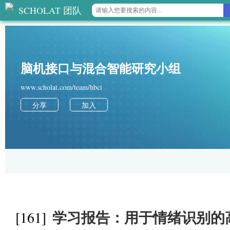
SCHOLAT 团队
脑机接口与混合智能研究小组
www.scholat.com/team/hbci
分享
加入
学习报告：用于情绪识别的
[161]