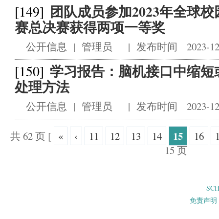
团队成员参加2023年全球
[149]
赛总决赛获得两项一等奖
公开信息
|
管理员
|
发布时间 2023-12
学习报告：脑机接口中缩短
[150]
处理方法
公开信息
|
管理员
|
发布时间 2023-12
15
共 62 页
[
«
‹
11
12
13
14
16
15 页
SC
免责声明 