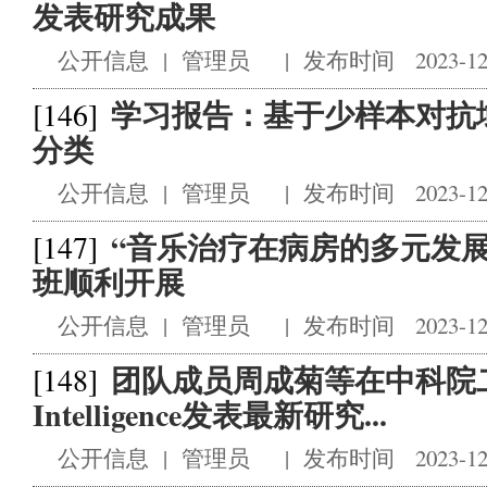
发表研究成果
公开信息
|
管理员
|
发布时间 2023-12
学习报告：基于少样本对抗
[146]
分类
公开信息
|
管理员
|
发布时间 2023-12
“音乐治疗在病房的多元发
[147]
班顺利开展
公开信息
|
管理员
|
发布时间 2023-12
团队成员周成菊等在中科院二区
[148]
Intelligence发表最新研究...
公开信息
|
管理员
|
发布时间 2023-12