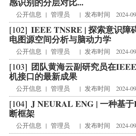
感识别的分层对比...
公开信息
|
管理员
|
发布时间 2024-09
IEEE TNSRE | 探索
[102]
电图源空间分析与脑动力学
公开信息
|
管理员
|
发布时间 2024-09
团队黄海云副研究员在IEEE
[103]
机接口的最新成果
公开信息
|
管理员
|
发布时间 2024-09
J NEURAL ENG | 一
[104]
断框架
公开信息
|
管理员
|
发布时间 2024-09