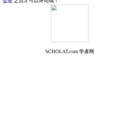
登录
之后才可以评论哦！
SCHOLAT.com 学者网