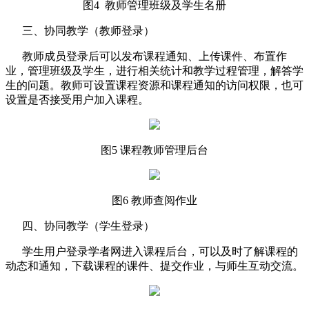
图4 教师管理班级及学生名册
三、协同教学（教师登录）
教师成员登录后可以发布课程通知、上传课件、布置作
业，管理班级及学生，进行相关统计和教学过程管理，解答学
生的问题。教师可设置课程资源和课程通知的访问权限，也可
设置是否接受用户加入课程。
图5 课程教师管理后台
图6 教师查阅作业
四、协同教学（学生登录）
学生用户登录学者网进入课程后台，可以及时了解课程的
动态和通知，下载课程的课件、提交作业，与师生互动交流。