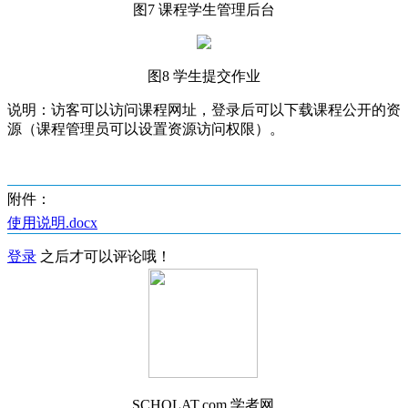
图7 课程学生管理后台
图8 学生提交作业
说明：访客可以访问课程网址，登录后可以下载课程公开的资
源（课程管理员可以设置资源访问权限）。
附件：
使用说明.docx
登录
之后才可以评论哦！
SCHOLAT.com 学者网