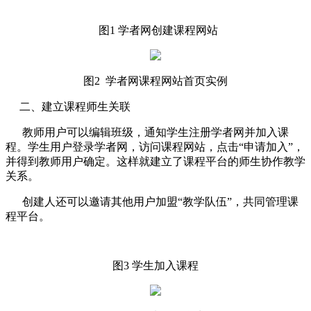
图1 学者网创建课程网站
图2 学者网课程网站首页实例
二、建立课程师生关联
教师用户可以编辑班级，通知学生注册学者网并加入课
程。学生用户登录学者网，访问课程网站，点击“申请加入”，
并得到教师用户确定。这样就建立了课程平台的师生协作教学
关系。
创建人还可以邀请其他用户加盟“教学队伍”，共同管理课
程平台。
图3 学生加入课程