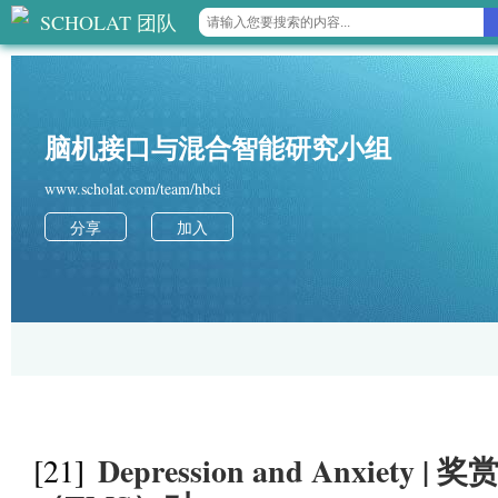
SCHOLAT 团队
脑机接口与混合智能研究小组
www.scholat.com/team/hbci
分享
加入
Depression and Anxiet
[21]