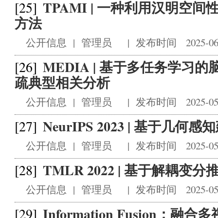
TPAMI | 一种利用汉明空
[25]
方法
公开信息
|
管理员
|
发布时间 2025-06
MEDIA | 基于多任务学习
[26]
疏典型相关分析
公开信息
|
管理员
|
发布时间 2025-05
NeurIPS 2023 | 基于
[27]
公开信息
|
管理员
|
发布时间 2025-05
TMLR 2022 | 基于解耦
[28]
公开信息
|
管理员
|
发布时间 2025-05
Information Fusion
[29]