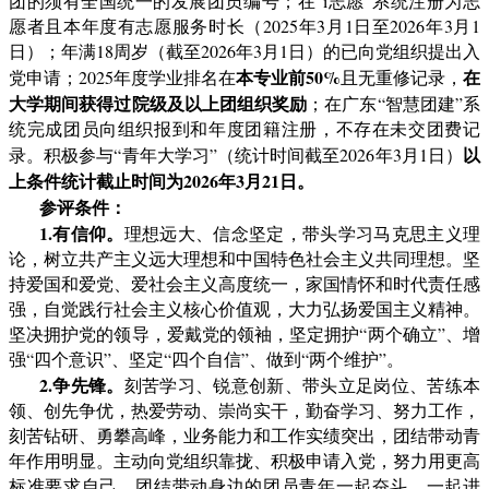
团的须有全国统一的发展团员编号；在“i志愿”系统注册为志
愿者且本年度有志愿服务时长（2025年3月1日至2026年3月1
日）；年满18周岁（截至2026年3月1日）的已向党组织提出入
本专业前
50%
在
党申请；2025年度学业排名在
且无重修记录，
大学期间获得过院级及以上团组织奖励
；在广东
“智慧团建”系
统完成团员向组织报到和年度团籍注册，不存在未交团费记
以
录。积极参与“青年大学习”（统计时间截至2026年3月1日）
上条件统计截止时间为
202
6
年
3月21日。
参评条件：
1.有信仰。
理想远大、信念坚定，带头学习马克思主义理
论，树立共产主义远大理想和中国特色社会主义共同理想。坚
持爱国和爱党、爱社会主义高度统一，家国情怀和时代责任感
强，自觉践行社会主义核心价值观，大力弘扬爱国主义精神。
坚决拥护党的领导，爱戴党的领袖，坚定拥护
“两个确立”、增
强“四个意识”、坚定“四个自信”、做到“两个维护”。
2.争先锋。
刻苦学习、锐意创新、带头立足岗位、苦练本
领、创先争优，热爱劳动、崇尚实干，勤奋学习、努力工作，
刻苦钻研、勇攀高峰，业务能力和工作实绩突出，团结带动青
年作用明显。主动向党组织靠拢、积极申请入党，努力用更高
标准要求自己，团结带动身边的团员青年一起奋斗、一起进