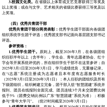
3.校园文化类。
在省级以上体育或文艺竞赛获得三等奖及
以上奖项；或在与文学、艺术相关的省级比赛获得三等奖及以
上奖项。
（四）优秀共青团干部
优秀共青团干部分两类表彰：
优秀学生团干部面向各级团
组织系统学生团干评选；优秀团支部书记面向基层团支部书记
评选。
参评资格：
1.优秀学生团干。
原则上，截至
2026年3月，在各级团组
织任职半年以上（含半年），学生会、青年志愿者协会、红十
字会等开展系统评优的，所在组织学生干部不在这里参评；自
2025年3月1日至2026年3月1日，学习成绩优良，无重修记录。
在“i志愿”系统注册成为志愿者且本年度有志愿服务时长
（2025年3月1日至2026年3月1日）；本人任职的团组织及所有
下级团组织，组织树建立完备，团干部入驻“智慧团建”系统并
报到、团员在线报到全面完成、团员连续3个月未交团费比例
低于5%（团费交纳比例以广东“智慧团建”系统为准）；积极
参与“青年大学习”。（统计时间截至2026年3月1日）
2.优秀团支部书记。
原则上，截至
2026年3月担任团支部