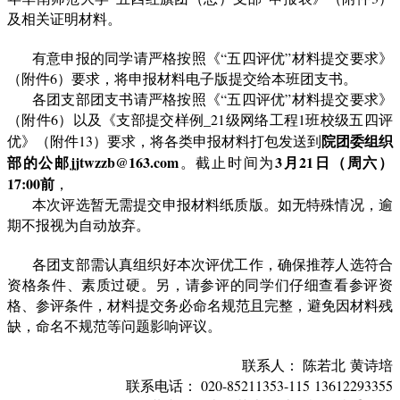
及相关证明材料。
有意申报的同学请
严格按照《
“五四评优”材料提交要求》
（附件6）
要求，
将申报材料电子版提交给本班团支书。
各团支部
团支书
请
严格按照《
“五四评优”材料提交要求》
（附件6）
以及
《支部提交样例
_21级网络工程1班校级五四评
院团委组织
优》（附件13）要求
，
将各类申报材料打包发送到
部的公邮
jjtwzzb@163.com
3月21日（周
六
）
。
截止时间为
17:00前
，
本次评选暂无需提交申报材料纸质版。如无特殊情况，逾
期不报视为自动放弃。
各团支部需认真组织好本次评优工作，确保推荐人选符合
资格条件、素质过硬。另，请参评的同学们仔细查看参评资
格、参评条件，材料提交务必命名规范且完整，避免因材料残
缺，命名不规范等问题影响评议。
联系人：
陈若北
黄诗培
联系电话：
020-85211353-115
13612293355