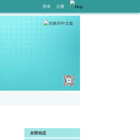
登录
注册
全部动态