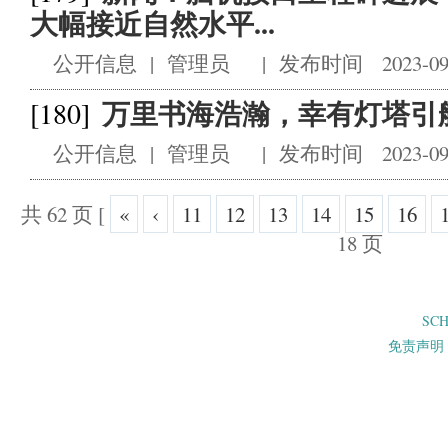
大幅接近自然水平...
公开信息
|
管理员
|
发布时间 2023-09
万里书海浩瀚，幸有灯塔引
[180]
公开信息
|
管理员
|
发布时间 2023-09
共 62 页
[
«
‹
11
12
13
14
15
16
18 页
SC
免责声明 