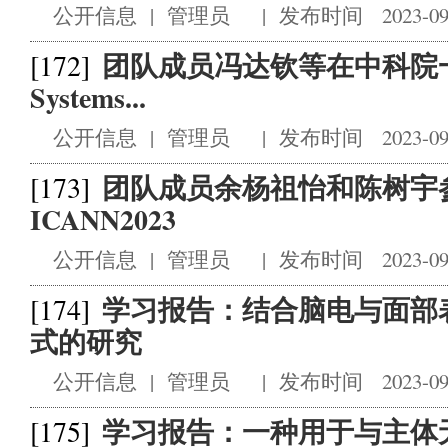
公开信息
|
管理员
|
发布时间 2023-09
团队成员冯达钦等在中科院一区
[172]
Systems...
公开信息
|
管理员
|
发布时间 2023-09
团队成员余杨祖怡和陈树宇
[173]
ICANN2023
公开信息
|
管理员
|
发布时间 2023-09
学习报告：结合脑电与面部
[174]
式的研究
公开信息
|
管理员
|
发布时间 2023-09
学习报告：一种用于与主体
[175]