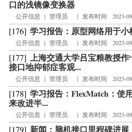
口的浅镜像变换器
公开信息
|
管理员
|
发布时间 2023-09
学习报告：原型网络用于小
[176]
公开信息
|
管理员
|
发布时间 2023-09
上海交通大学吕宝粮教授作
[177]
接口地抑郁症客观...
公开信息
|
管理员
|
发布时间 2023-09
学习报告：FlexMatch
[178]
来改进半...
公开信息
|
管理员
|
发布时间 2023-09
新闻：脑机接口里程碑进展
[179]