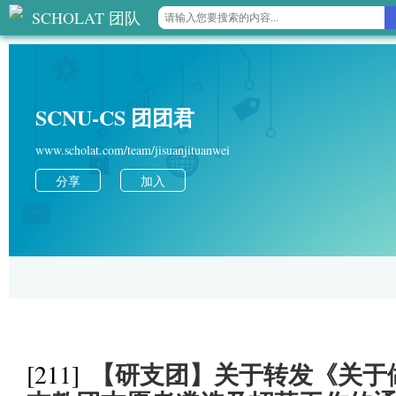
SCHOLAT 团队
SCNU-CS 团团君
www.scholat.com/team/jisuanjituanwei
分享
加入
【研支团】关于转发《关于
[211]