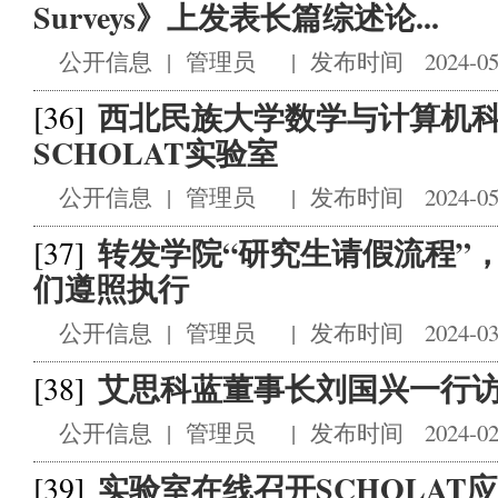
Surveys》上发表长篇综述论...
公开信息
|
管理员
|
发布时间 2024-05
西北民族大学数学与计算机
[36]
SCHOLAT实验室
公开信息
|
管理员
|
发布时间 2024-05
转发学院“研究生请假流程”
[37]
们遵照执行
公开信息
|
管理员
|
发布时间 2024-03
艾思科蓝董事长刘国兴一行访问
[38]
公开信息
|
管理员
|
发布时间 2024-02
实验室在线召开SCHOLAT
[39]