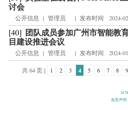
讨会
公开信息
|
管理员
|
发布时间 2024-02
团队成员参加广州市智能教
[40]
目建设推进会议
公开信息
|
管理员
|
发布时间 2024-01
4
共 64 页
[
1
2
3
5
6
7
8
SC
免责声明 