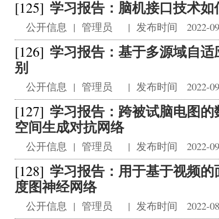
学习报告：脑机接口技术如
[125]
公开信息
|
管理员
|
发布时间 2022-09
学习报告：基于多源域自适
[126]
别
公开信息
|
管理员
|
发布时间 2022-09
学习报告：跨被试脑电图的
[127]
空间生成对抗网络
公开信息
|
管理员
|
发布时间 2022-09
学习报告：用于基于视频的
[128]
度图神经网络
公开信息
|
管理员
|
发布时间 2022-08