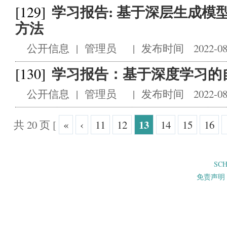
学习报告: 基于深层生成模
[129]
方法
公开信息
|
管理员
|
发布时间 2022-08
学习报告：基于深度学习的
[130]
公开信息
|
管理员
|
发布时间 2022-08
13
共 20 页
[
«
‹
11
12
14
15
16
SC
免责声明 