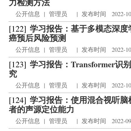
力检测方法
公开信息
|
管理员
|
发布时间 2022-10
学习报告：基于多模态深度学
[122]
癌预后风险预测
公开信息
|
管理员
|
发布时间 2022-10
学习报告：Transforme
[123]
究
公开信息
|
管理员
|
发布时间 2022-10
学习报告：使用混合视听脑
[124]
者的声源定位能力
公开信息
|
管理员
|
发布时间 2022-09