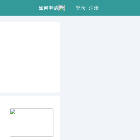
登录
注册
如何申请