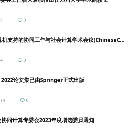
9
0
第18届全国计算机支持的协同工作与社会计算学术会议(ChineseCSCW 2022)在黑龙江哈尔滨举办
4
0
CW 2022论文集已由Springer正式出版
14
0
协同计算专委会2023年度增选委员通知