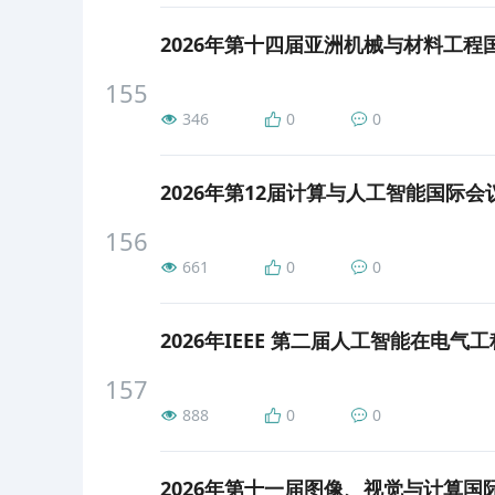
2026年第十四届亚洲机械与材料工程国际会
155
346
0
0
2026年第12届计算与人工智能国际会议 (I
156
661
0
0
157
888
0
0
2026年第十一届图像、视觉与计算国际会议 