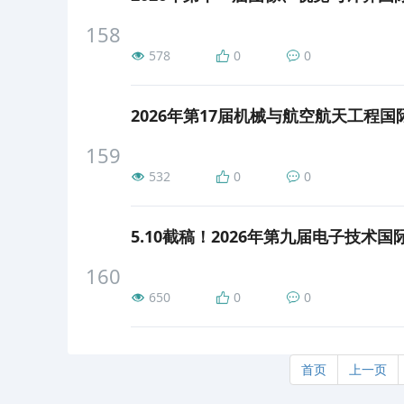
158
578
0
0
2026年第17届机械与航空航天工程国际会议
159
532
0
0
5.10截稿！2026年第九届电子技术国际会议
160
650
0
0
首页
上一页