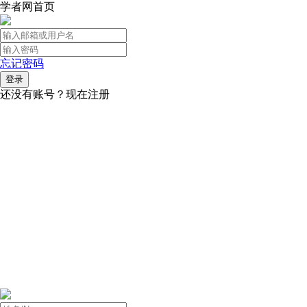
学者网首页
忘记密码
还没有账号？
现在注册