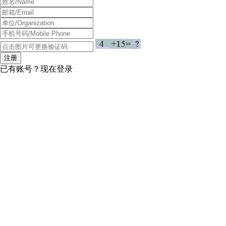
注册
已有账号？
现在登录