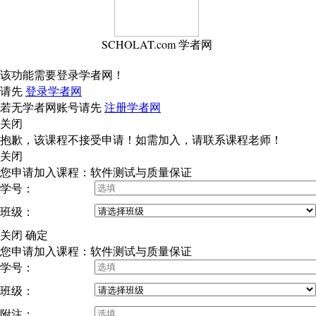
SCHOLAT.com 学者网
该功能需要登录学者网！
请先
登录学者网
若无学者网账号请先
注册学者网
关闭
抱歉，该课程不接受申请！如需加入，请联系课程老师！
关闭
您申请加入课程：软件测试与质量保证
学号：
班级：
关闭
确定
您申请加入课程：软件测试与质量保证
学号：
班级：
附注：