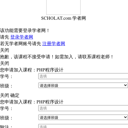
SCHOLAT.com 学者网
该功能需要登录学者网！
请先
登录学者网
若无学者网账号请先
注册学者网
关闭
抱歉，该课程不接受申请！如需加入，请联系课程老师！
关闭
您申请加入课程：PHP程序设计
学号：
班级：
关闭
确定
您申请加入课程：PHP程序设计
学号：
班级：
附注：