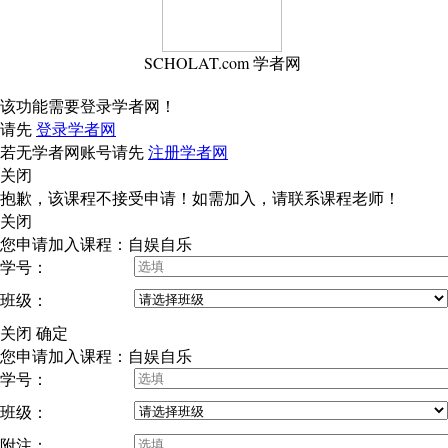
SCHOLAT.com 学者网
该功能需要登录学者网！
请先
登录学者网
若无学者网账号请先
注册学者网
关闭
抱歉，该课程不接受申请！如需加入，请联系课程老师！
关闭
您申请加入课程：自娱自乐
学号：
班级：
关闭
确定
您申请加入课程：自娱自乐
学号：
班级：
附注：